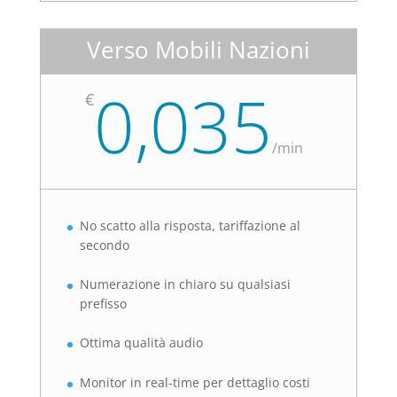
Verso Mobili Nazioni
0,035
€
/
min
No scatto alla risposta, tariffazione al
secondo
Numerazione in chiaro su qualsiasi
prefisso
Ottima qualità audio
Monitor in real-time per dettaglio costi