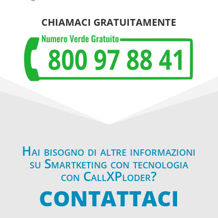
CHIAMACI GRATUITAMENTE
Hai bisogno di altre informazioni
su Smartketing con tecnologia
con CallXPloder?
CONTATTACI