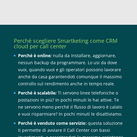
Perché scegliere Smartketing come CRM
cloud per call center
Perché è online
:
nulla da installare, aggiornare,
nessun backup da programmare. Lo usi da dove
vuoi, quando vuoi e gli operatori possono lavorare
anche da casa garantendoti comunque il massimo
controllo sul rendimento anche in tempo reale.
Perché è scalabile
:
Ti servono linee telefoniche o
postazioni in più? In pochi minuti le hai attive. Te
ne servono meno perché il flusso di lavoro è calato
e vuoi risparmiare? In pochi minuti le disattiviamo.
Perché è venduto come servizio:
questa soluzione
ti permette di avviare il Call Center con bassi