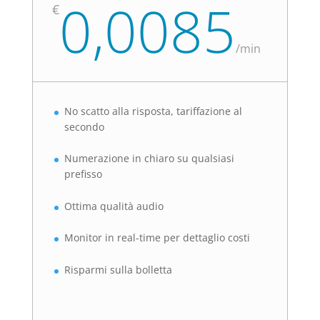
0,0085
€
/
min
No scatto alla risposta, tariffazione al
secondo
Numerazione in chiaro su qualsiasi
prefisso
Ottima qualità audio
Monitor in real-time per dettaglio costi
Risparmi sulla bolletta