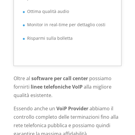
Ottima qualità audio
Monitor in real-time per dettaglio costi
Risparmi sulla bolletta
Oltre al
software per call center
possiamo
fornirti
linee telefoniche VoIP
alla migliore
qualità esistente.
Essendo anche un
VoiP Provider
abbiamo il
controllo completo delle terminazioni fino alla
rete telefonica pubblica e possiamo quindi
garantire la massima affidabilità.