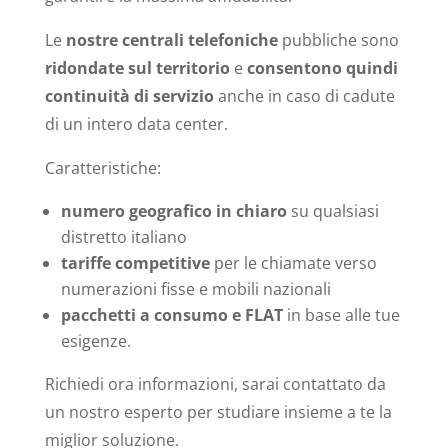
Le
nostre centrali telefoniche
pubbliche sono
ridondate sul territorio
e
consentono quindi
continuità di servizio
anche in caso di cadute
di un intero data center.
Caratteristiche:
numero geografico in chiaro
su qualsiasi
distretto italiano
tariffe competitive
per le chiamate verso
numerazioni fisse e mobili nazionali
pacchetti a consumo e FLAT
in base alle tue
esigenze.
Richiedi ora informazioni, sarai contattato da
un nostro esperto per studiare insieme a te la
miglior soluzione.